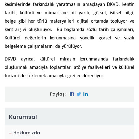
kesimlerinde farkındalık yaratmasını amaçlayan DKVD, kentin
tarihi, kültürü ve mimarisine ait yazılı, görsel, işitsel bilgi,
belge gibi her türlü materyalleri dijital ortamda topluyor ve
kent arşivi oluşturuyor. Bu bağlamda sözlü tarih çalışmaları,
Kültürel değerlerin korunmasına yönelik görsel ve yazılı
belgeleme çalışmalarını da yürütüyor.
DKVD ayrıca, kültürel mirasın korunmasında farkındalık
oluşturmak amacıyla toplantılar, atölye faaliyetleri ve kültürel
turizmi desteklemek amacıyla geziler düzenliyor.
Paylaş:
Kurumsal
Hakkımızda