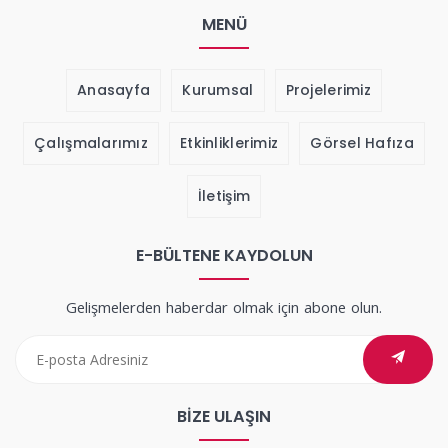
MENÜ
Anasayfa
Kurumsal
Projelerimiz
Çalışmalarımız
Etkinliklerimiz
Görsel Hafıza
İletişim
E-BÜLTENE KAYDOLUN
Gelişmelerden haberdar olmak için abone olun.
BIZE ULAŞIN