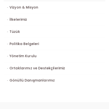
Vizyon & Misyon
İlkelerimiz
Tüzük
Politika Belgeleri
Yönetim Kurulu
Ortaklarımız ve Destekçilerimiz
Gönüllü Danışmanlarımız