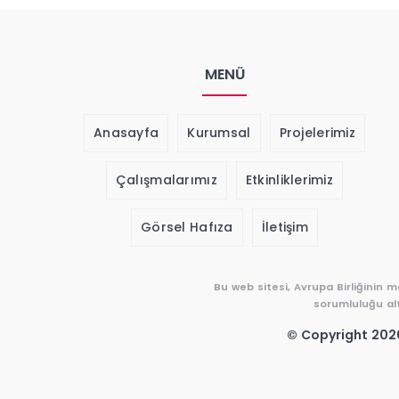
MENÜ
Anasayfa
Kurumsal
Projelerimiz
Çalışmalarımız
Etkinliklerimiz
Görsel Hafıza
İletişim
Bu web sitesi, Avrupa Birliğinin 
sorumluluğu alt
© Copyright 2020 