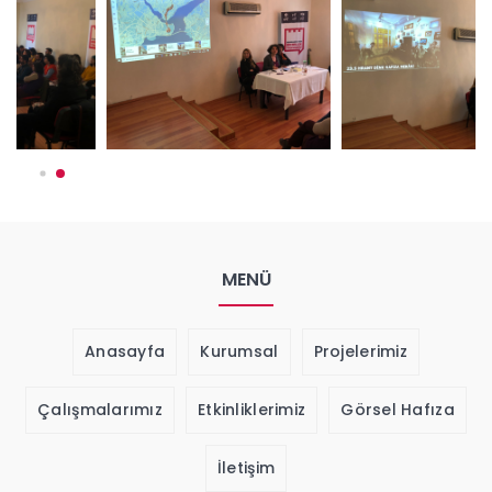
MENÜ
Anasayfa
Kurumsal
Projelerimiz
Çalışmalarımız
Etkinliklerimiz
Görsel Hafıza
İletişim