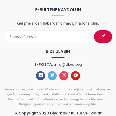
E-BÜLTENE KAYDOLUN
Gelişmelerden haberdar olmak için abone olun.
BIZE ULAŞIN
E-POSTA:
info@dkvd.org
Bu web sitesi, Avrupa Birliğinin maddi desteği ile oluşturulmuştur.
İçerik tamamıyla Diyarbakır Kültür ve Tabiat Varlıklarını Koruma
Derneği sorumluluğu altındadır ve herhangi bir şekilde Avrupa
Birliğinin görüşlerini yansıtmak zorunda değildir.
© Copyright 2020 Diyarbakır Kültür ve Tabiat