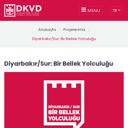
MENU
TR
Anasayfa
/
Projelerimiz
/
Diyarbakır/Sur: Bir Bellek Yolculuğu
Diyarbakır/Sur: Bir Bellek Yolculuğu