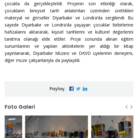
çocukla da gerçekleştirildi. Projenin son etkinliği olarak,
çocukların bireysel tarih anlatımları üzerinden ürettikleri
materyal ve görseller Diyarbakır ve Londra’da sergilendi. Bu
sayede Diyarbakır ve Londra’da yaşayan çocuklar birbirlerine
hafızalarını aktararak, kişisel tarihlerini ve kültürel değerlerini
tanıtma olanağı elde ettiler. Proje sonunda alınan eğitim
sunumlarının ve yapılan aktivitelerin yer aldığı bir kitap
yayınlanarak, Diyarbakır Müzesi ve DKVD üyelerinin deneyimi,
diğer müze çalışanlarıyla da paylaşıldı.
Paylaş:
Foto Galeri